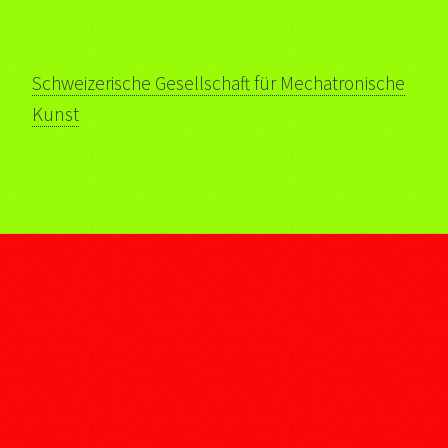
Schweizerische Gesellschaft für Mechatronische
Kunst