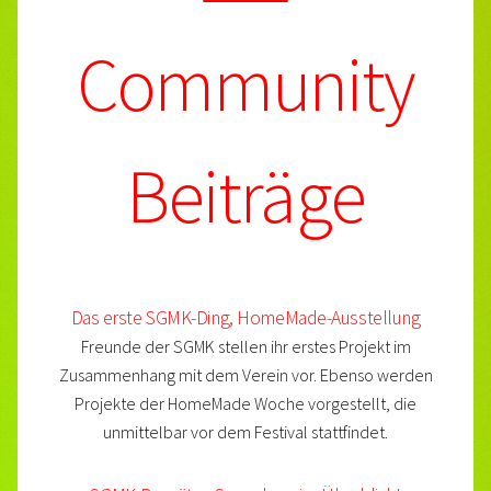
Community
Beiträge
Das erste SGMK-Ding, HomeMade-Ausstellung
Freunde der SGMK stellen ihr erstes Projekt im
Zusammenhang mit dem Verein vor. Ebenso werden
Projekte der HomeMade Woche vorgestellt, die
unmittelbar vor dem Festival stattfindet.