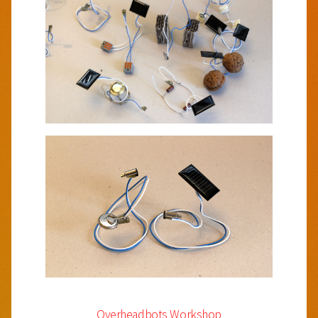
Overheadbots Workshop