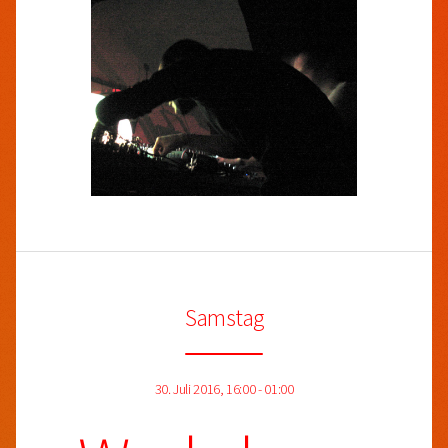
Samstag
30. Juli 2016, 16:00 - 01:00