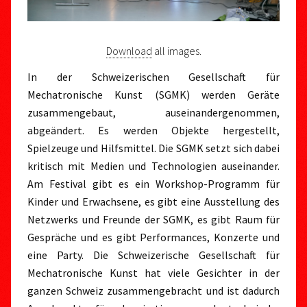
Download
all images.
In der Schweizerischen Gesellschaft für
Mechatronische Kunst (SGMK) werden Geräte
zusammengebaut, auseinandergenommen,
abgeändert. Es werden Objekte hergestellt,
Spielzeuge und Hilfsmittel. Die SGMK setzt sich dabei
kritisch mit Medien und Technologien auseinander.
Am Festival gibt es ein Workshop-Programm für
Kinder und Erwachsene, es gibt eine Ausstellung des
Netzwerks und Freunde der SGMK, es gibt Raum für
Gespräche und es gibt Performances, Konzerte und
eine Party. Die Schweizerische Gesellschaft für
Mechatronische Kunst hat viele Gesichter in der
ganzen Schweiz zusammengebracht und ist dadurch