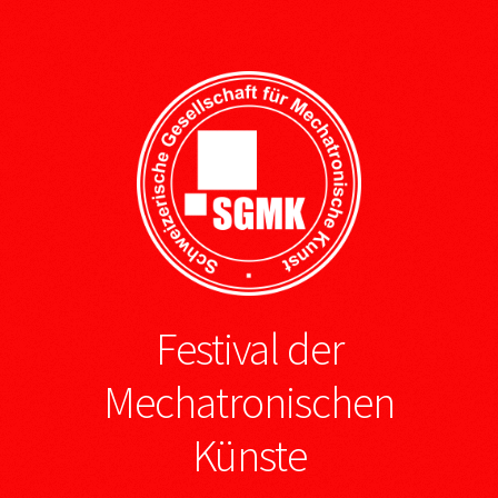
Festival der
Mechatronischen
Künste