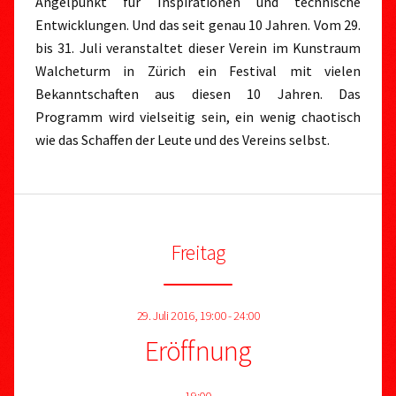
Angelpunkt für Inspirationen und technische
Entwicklungen. Und das seit genau 10 Jahren. Vom 29.
bis 31. Juli veranstaltet dieser Verein im Kunstraum
Walcheturm in Zürich ein Festival mit vielen
Bekanntschaften aus diesen 10 Jahren. Das
Programm wird vielseitig sein, ein wenig chaotisch
wie das Schaffen der Leute und des Vereins selbst.
Freitag
29. Juli 2016, 19:00 - 24:00
Eröffnung