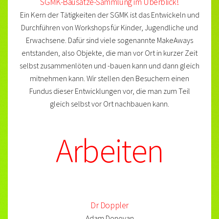
SGMK-Bausätze-Sammlung im Überblick!
Ein Kern der Tätigkeiten der SGMK ist das Entwickeln und
Durchführen von Workshops für Kinder, Jugendliche und
Erwachsene. Dafür sind viele sogenannte MakeAways
entstanden, also Objekte, die man vor Ort in kurzer Zeit
selbst zusammenlöten und -bauen kann und dann gleich
mitnehmen kann. Wir stellen den Besuchern einen
Fundus dieser Entwicklungen vor, die man zum Teil
gleich selbst vor Ort nachbauen kann.
Arbeiten
Dr Doppler
Adam Donovan