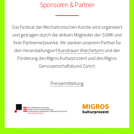
Sponsoren & Partner
Das Festival der Mechatronischen Künste wird organisiert
und getragen durch die aktiven Mitglieder der SGMK und
ihrer Partnernetzwerke. Wir danken unserem Partner für
den Veranstaltungsort
Kunstraum Walcheturm
und der
Förderung des Migros Kulturprozent und des Migros
Genossenschaftsbund Zürich.
Pressemitteilung