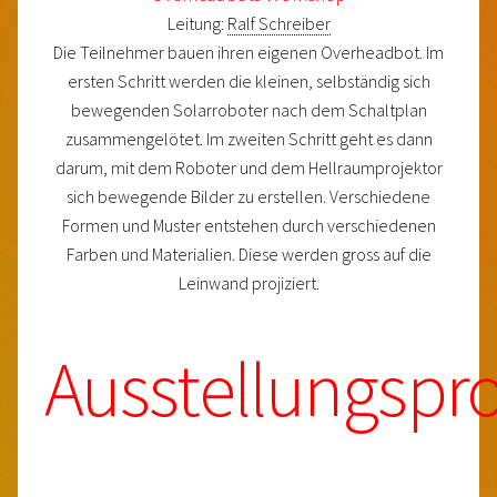
Leitung:
Ralf Schreiber
Die Teilnehmer bauen ihren eigenen Overheadbot. Im
ersten Schritt werden die kleinen, selbständig sich
bewegenden Solarroboter nach dem Schaltplan
zusammengelötet. Im zweiten Schritt geht es dann
darum, mit dem Roboter und dem Hellraumprojektor
sich bewegende Bilder zu erstellen. Verschiedene
Formen und Muster entstehen durch verschiedenen
Farben und Materialien. Diese werden gross auf die
Leinwand projiziert.
Ausstellungsp