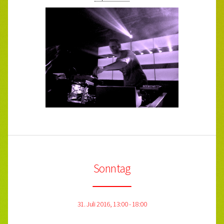
Sonntag
31. Juli 2016, 13:00 - 18:00