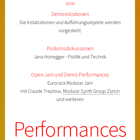
18:00
Demonstrationen
Die Installationen und Aufführungsobjekte werden
vorgestellt.
Podiumsdiskussionen
Jana Honegger - Politik und Technik
Open-Jam und Demo-Performances
Eurorack Modular Jam
mit Claude Treptow,
Modular Synth Group Zürich
und weiteren
Performances